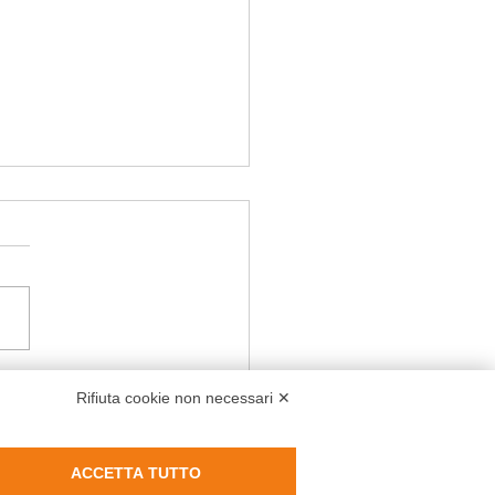
imonials
Rifiuta cookie non necessari ✕
ACCETTA TUTTO