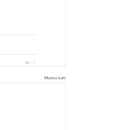
Mostra tutti